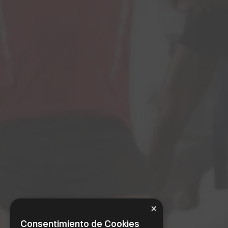
×
Consentimiento de Cookies