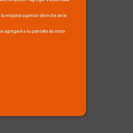
la esquina superior derecha de la
e agregará a su pantalla de inicio